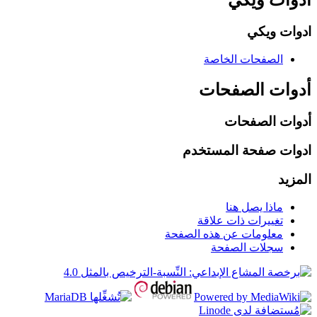
ادوات ويكي
الصفحات الخاصة
أدوات الصفحات
أدوات الصفحات
ادوات صفحة المستخدم
المزيد
ماذا يصل هنا
تغييرات ذات علاقة
معلومات عن هذه الصفحة
سجلات الصفحة