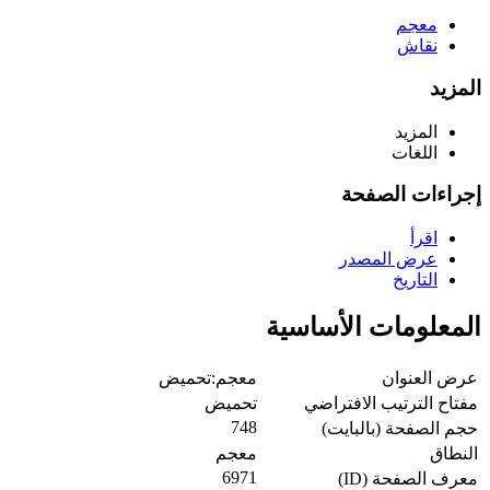
معجم
نقاش
المزيد
المزيد
اللغات
إجراءات الصفحة
اقرأ
عرض المصدر
التاريخ
المعلومات الأساسية
عرض العنوان
معجم:تحميض
مفتاح الترتيب الافتراضي
تحميض
748
حجم الصفحة (بالبايت)
النطاق
معجم
6971
معرف الصفحة (ID)