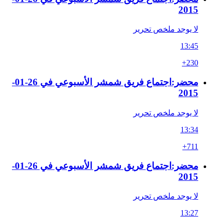
2015
لا يوجد ملخص تحرير
13:45
+230
محضر:اجتماع فريق شمشر الأسبوعي في 26-01-
2015
لا يوجد ملخص تحرير
13:34
+711
محضر:اجتماع فريق شمشر الأسبوعي في 26-01-
2015
لا يوجد ملخص تحرير
13:27