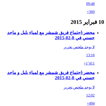
09:48
+369
10 فبراير 2015
محضر:اجتماع فريق شمشر مع لمياء بلبل و ماجد
حسني في 8-02-2015
لا يوجد ملخص تحرير
13:16
+1٬411
محضر:اجتماع فريق شمشر مع لمياء بلبل و ماجد
حسني في 8-02-2015
لا يوجد ملخص تحرير
12:02
+494