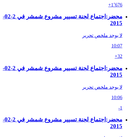
+1٬676
محضر:اجتماع لجنة تسيير مشروع شمشر في 2-02-
2015
لا يوجد ملخص تحرير
10:07
+32
محضر:اجتماع لجنة تسيير مشروع شمشر في 2-02-
2015
لا يوجد ملخص تحرير
10:06
-1
محضر:اجتماع لجنة تسيير مشروع شمشر في 2-02-
2015