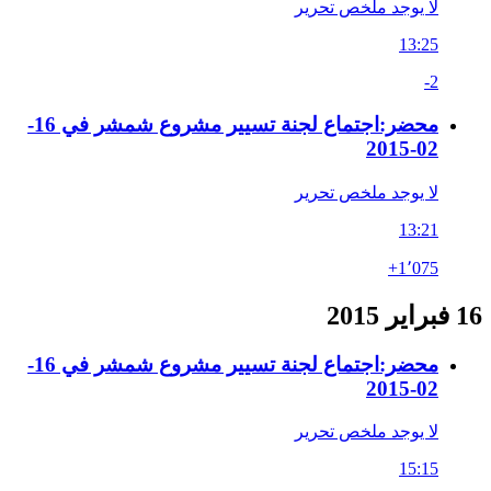
لا يوجد ملخص تحرير
13:25
-2
محضر:اجتماع لجنة تسيير مشروع شمشر في 16-
02-2015
لا يوجد ملخص تحرير
13:21
+1٬075
16 فبراير 2015
محضر:اجتماع لجنة تسيير مشروع شمشر في 16-
02-2015
لا يوجد ملخص تحرير
15:15