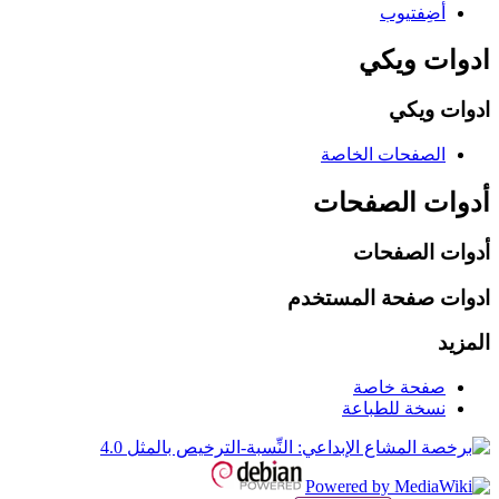
أضِفتيوب
ادوات ويكي
ادوات ويكي
الصفحات الخاصة
أدوات الصفحات
أدوات الصفحات
ادوات صفحة المستخدم
المزيد
صفحة خاصة
نسخة للطباعة