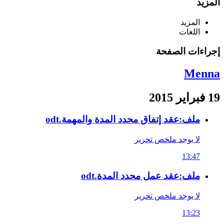
المزيد
المزيد
اللغات
إجراءات الصفحة
Menna
19 فبراير 2015
ملف:عقد إتفاق محدد المدة والمهمة.odt
لا يوجد ملخص تحرير
13:47
ملف:عقد عمل محدد المدة.odt
لا يوجد ملخص تحرير
13:23