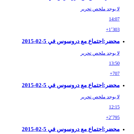
لا يوجد ملخص تحرير
14:07
+1٬303
محضر:اجتماع مع دروسوس في 5-02-2015
لا يوجد ملخص تحرير
13:50
+707
محضر:اجتماع مع دروسوس في 5-02-2015
لا يوجد ملخص تحرير
12:15
+2٬795
محضر:اجتماع مع دروسوس في 5-02-2015