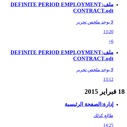
ملف:DEFINITE PERIOD EMPLOYMENT
CONTRACT.odt
لا يوجد ملخص تحرير
13:20
+6
ملف:DEFINITE PERIOD EMPLOYMENT
CONTRACT.odt
لا يوجد ملخص تحرير
13:12
18 فبراير 2015
إدارة:الصفحة الرئيسية
طالع كذلك
14:25